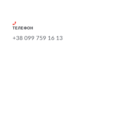
ТЕЛЕФОН
+38 099 759 16 13