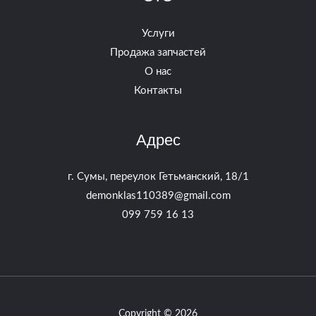
Услуги
Продажа запчастей
О нас
Контакты
Адрес
г. Сумы, переулок Гетьманский, 18/1
demonklas110389@gmail.com​
099 759 16 13
Copyright © 2026