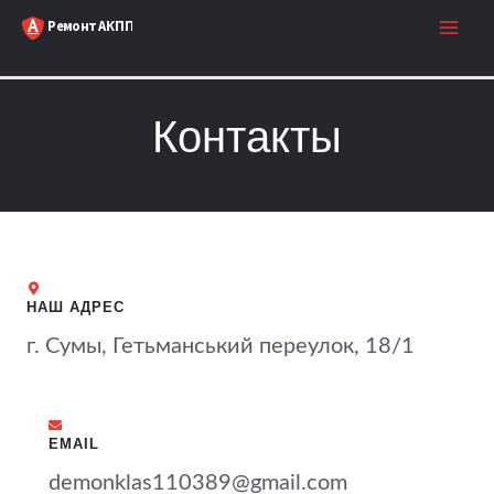
Контакты
НАШ АДРЕС
г. Сумы, Гетьманський переулок, 18/1
EMAIL
demonklas110389@gmail.com