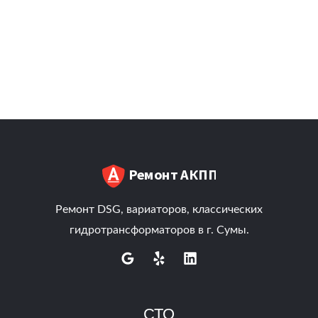
Ремонт DSG, вариаторов, классических
гидротрансформаторов в г. Сумы.
СТО